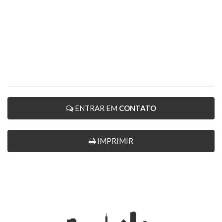
ENTRAR EM
CONTATO
IMPRIMIR