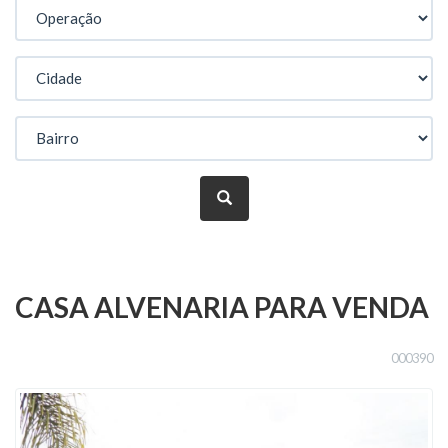
CASA ALVENARIA PARA VENDA
000390