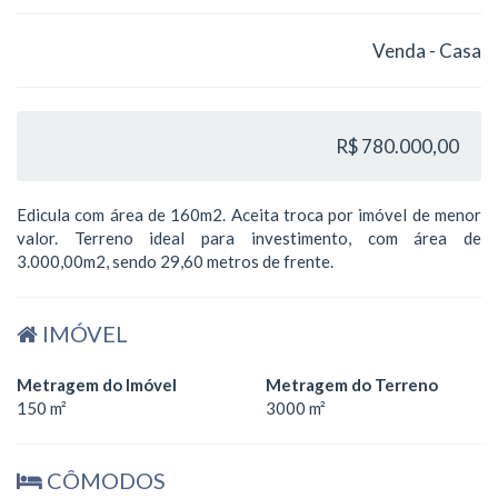
Venda - Casa
R$ 780.000,00
Edicula com área de 160m2. Aceita troca por imóvel de menor
valor. Terreno ideal para investimento, com área de
3.000,00m2, sendo 29,60 metros de frente.
IMÓVEL
Metragem do Imóvel
Metragem do Terreno
150 m²
3000 m²
CÔMODOS