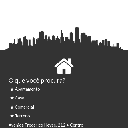
O que você procura?
Apartamento
Casa
Comercial
Terreno
Avenida Frederico Heyse, 212 • Centro