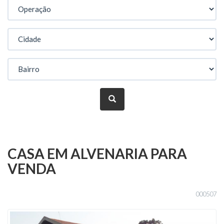
CASA EM ALVENARIA PARA
VENDA
000507