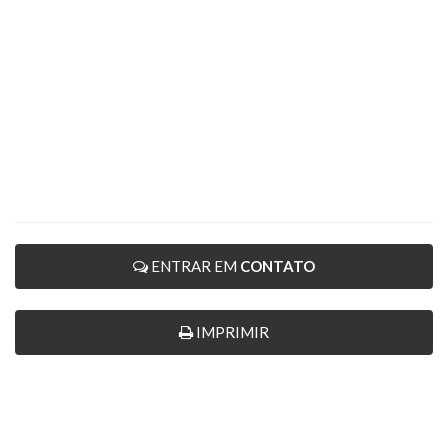
ENTRAR EM
CONTATO
IMPRIMIR