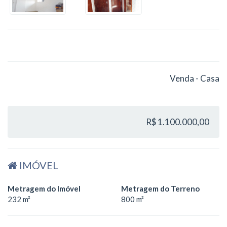
Venda - Casa
R$ 1.100.000,00
IMÓVEL
Metragem do Imóvel
Metragem do Terreno
232 m²
800 m²