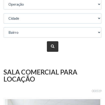
SALA COMERCIAL PARA
LOCAÇÃO
000519