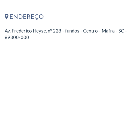
ENDEREÇO
Av. Frederico Heyse, nº 228 - fundos - Centro - Mafra - SC -
89300-000