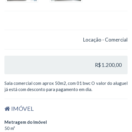
Locação - Comercial
R$ 1.200,00
Sala comercial com aprox 50m2, com 01 bwc O valor do aluguel
já está com desconto para pagamento em dia.
IMÓVEL
Metragem do Imóvel
50 m²