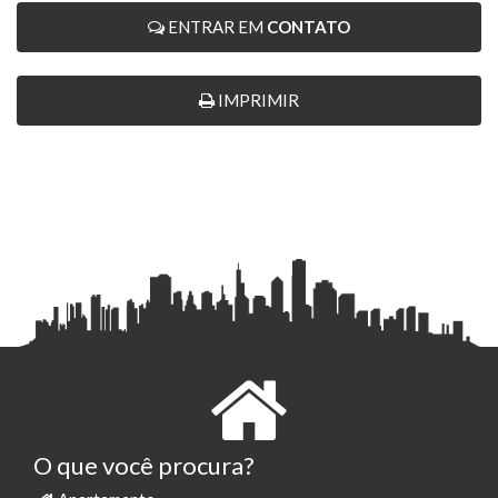
ENTRAR EM
CONTATO
IMPRIMIR
O que você procura?