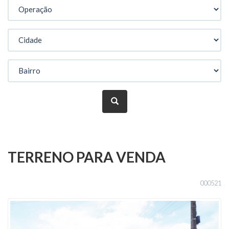
TERRENO PARA VENDA
000521