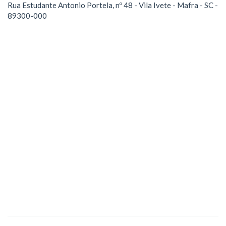
Rua Estudante Antonio Portela, nº 48 - Vila Ivete - Mafra - SC -
89300-000