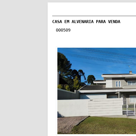
CASA EM ALVENARIA PARA VENDA
000509