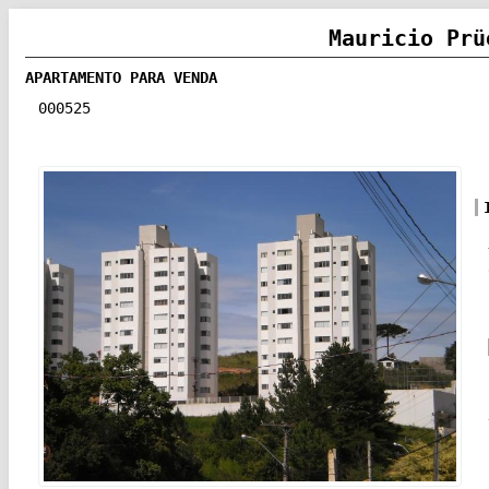
Mauricio Prü
APARTAMENTO PARA VENDA
000525